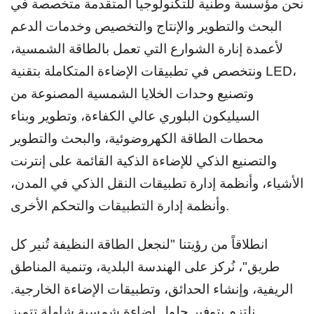
نحن مؤسسة وطنية للتكنولوجيا المتقدمة متخصصة في
البحث والتطوير والإنتاج والتخصيص وخدمات الدعم
لأعمدة إنارة الشوارع التي تعمل بالطاقة الشمسية،
ونتخصص في تطبيقات الإضاءة المتكاملة بتقنية LED،
وتصنيع وحدات الخلايا الشمسية المصنوعة من
السيليكون البلوري عالي الكفاءة، وتطوير وبناء
محطات الطاقة الكهروضوئية، والبحث والتطوير
والتصنيع الذكي للإضاءة الذكية القائمة على إنترنت
الأشياء، وأنظمة إدارة تطبيقات النقل الذكي في المدن،
وأنظمة إدارة التطبيقات والتحكم الأخرى.
انطلاقاً من رؤيتنا "لنجعل الطاقة النظيفة تُنير كل
طريق"، نُركز على الهندسة البلدية، وتنمية المناطق
الريفية، وإنشاء الحدائق، وتطبيقات الإضاءة الخارجية.
نلتزم بتوفير حلول إضاءة شمسية شاملة تتميز