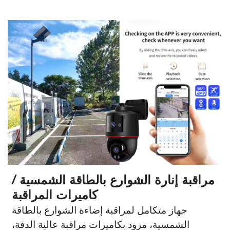
مراقبة إنارة الشوارع بالطاقة الشمسية /
كاميرات المراقبة
جهاز متكامل لمراقبة إضاءة الشوارع بالطاقة
الشمسية، مزود بكاميرات مراقبة عالية الدقة،