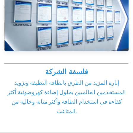
فلسفة الشركة
إنارة المزيد من الطرق بالطاقة النظيفة وتزويد
المستخدمين العالميين بحلول إضاءة كهروضوئية أكثر
كفاءة في استخدام الطاقة وأكثر متانة وخالية من
المتاعب.