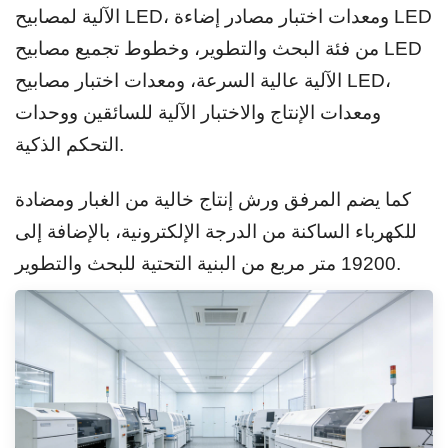
الآلية لمصابيح LED، ومعدات اختبار مصادر إضاءة LED
من فئة البحث والتطوير، وخطوط تجميع مصابيح LED
الآلية عالية السرعة، ومعدات اختبار مصابيح LED،
ومعدات الإنتاج والاختبار الآلية للسائقين ووحدات
التحكم الذكية.
كما يضم المرفق ورش إنتاج خالية من الغبار ومضادة
للكهرباء الساكنة من الدرجة الإلكترونية، بالإضافة إلى
19200 متر مربع من البنية التحتية للبحث والتطوير.