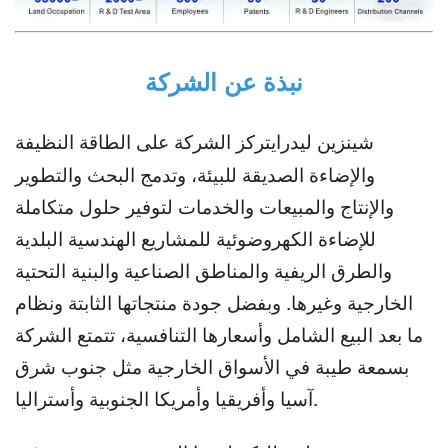
نبذة عن الشركة
تركز الشركة على الطاقة النظيفة
شينزين ليدراي
والإضاءة الصديقة للبيئة، وتدمج البحث والتطوير
والإنتاج والمبيعات والخدمات لتوفير حلول متكاملة
للإضاءة الكهروضوئية للمشاريع الهندسية البلدية
والطرق الريفية والمناطق الصناعية والبنية التحتية
الخارجية وغيرها. وبفضل جودة منتجاتها الثابتة ونظام
ما بعد البيع الشامل وأسعارها التنافسية، تتمتع الشركة
بسمعة طيبة في الأسواق الخارجية مثل جنوب شرق
آسيا وأفريقيا وأمريكا الجنوبية وأستراليا.