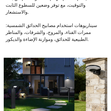
والتوقيت، مع توفر وضعين للسطوع الثابت
والاستشعار.
سيناريوهات استخدام مصابيح الحدائق الشمسية:
ممرات الفناء، والمروج، والشرفات، والمناظر
الطبيعية للحدائق، وموازنة الإضاءة والديكور.