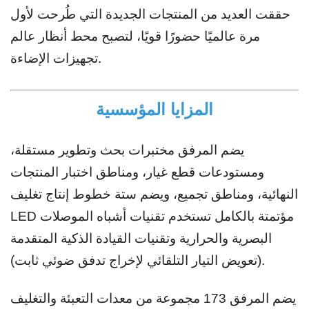
حققت العديد من المنتجات الجديدة التي طُرحت لأول
مرة عالميًا حضورًا قويًا، لتصبح محط أنظار عالم
تجهيزات الإضاءة.
المزايا المؤسسية
يضم المرفق مختبرات بحث وتطوير مستقلة،
ومستودعات قطع غيار، ومناطق اختبار المنتجات
النهائية، ومناطق تجميع، ويضم ستة خطوط إنتاج تغليف
LED مؤتمتة بالكامل تستخدم تقنيات أشباه الموصلات
البصرية والحرارية وتقنيات القيادة الذكية المتقدمة
(تعويض التيار التلقائي لإخراج تدفق ضوئي ثابت).
يضم المرفق 173 مجموعة من معدات التعبئة والتغليف