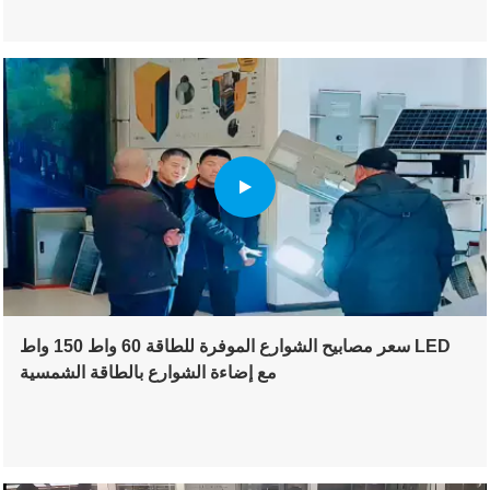
سعر مصابيح الشوارع الموفرة للطاقة 60 واط 150 واط LED
مع إضاءة الشوارع بالطاقة الشمسية