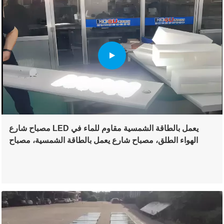
مصباح شارع LED يعمل بالطاقة الشمسية مقاوم للماء في
الهواء الطلق، مصباح شارع يعمل بالطاقة الشمسية، مصباح
شارع تجاري يعمل بالطاقة الشمسية 150 واط