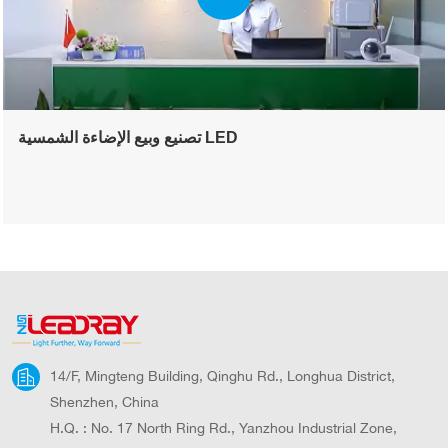
تصنيع وبيع الإضاءة الشمسية LED
14/F, Mingteng Building, Qinghu Rd., Longhua District,
Shenzhen, China
H.Q. : No. 17 North Ring Rd., Yanzhou Industrial Zone,