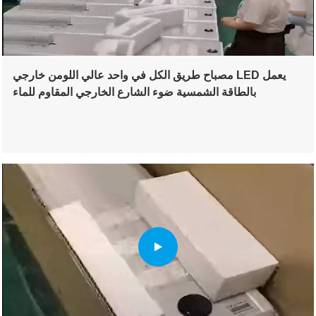
مصباح طريق الكل في واحد عالي اللومن خارجي LED يعمل
بالطاقة الشمسية ضوء الشارع الخارجي المقاوم للماء