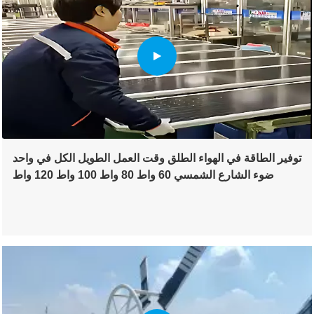
توفير الطاقة في الهواء الطلق وقت العمل الطويل الكل في واحد
ضوء الشارع الشمسي 60 واط 80 واط 100 واط 120 واط
الإضاءة