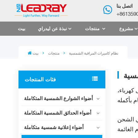
اتصل بنا
+861359
مشروع
منتجات
نبذة عن ليدراي
بيت
نظام كاميرات المراقبة الشمسية
منتجات
بيت
مسية
فئات المنتجات
 كهرباء،
أضواء الشوارع الشمسية المتكاملة
أضواء الحدائق الشمسية المتكاملة
في الشحن
أضواء إعلانية شمسية متكاملة