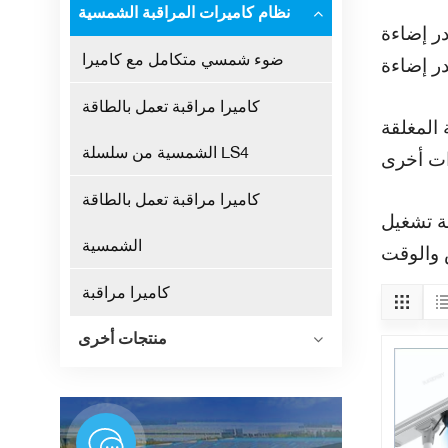
نظام كاميرات المراقبة الشمسية
ا طويلًا، وانخفاضًا في توليد الحرارة. يمكن تعديل قوة
ضوء شمسي متكامل مع كاميرا
كاميرا مراقبة تعمل بالطاقة
ا توفر دقة 1080 بكسل أو 5
الشمسية من سلسلة LS4
كاميرا مراقبة تعمل بالطاقة
ة تشغيل
الشمسية
كاميرا مراقبة
منتجات أخرى