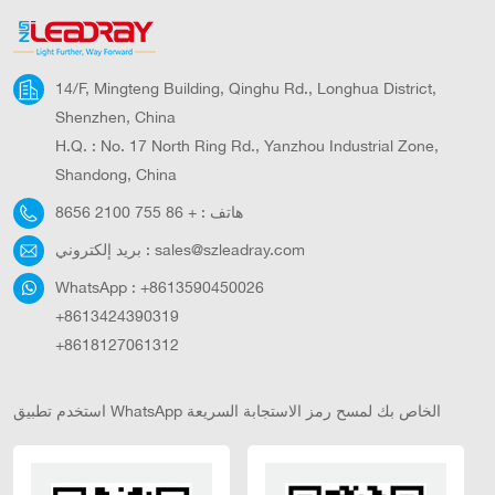
14/F, Mingteng Building, Qinghu Rd., Longhua District,
Shenzhen, China
H.Q. : No. 17 North Ring Rd., Yanzhou Industrial Zone,
Shandong, China
هاتف :
+ 86 755 2100 8656
sales@szleadray.com
بريد إلكتروني :
WhatsApp :
+8613590450026
+8613424390319
+8618127061312
استخدم تطبيق WhatsApp الخاص بك لمسح رمز الاستجابة السريعة