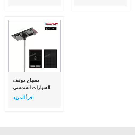
لمواقف السيارات
لمواقف السيارات
تعمل بالطاقة
مزودة بأعمدة إضاءة
الشمسية
LED تعمل بالطاقة
الشمسية
مصباح موقف
السيارات الشمسي
بقوة 40 واط، يعمل
اقرأ المزيد
بالطاقة الشمسية، بيع
مباشر، سعة البطارية
36 فولت، مصابيح
حديقة تعمل بالطاقة
الشمسية