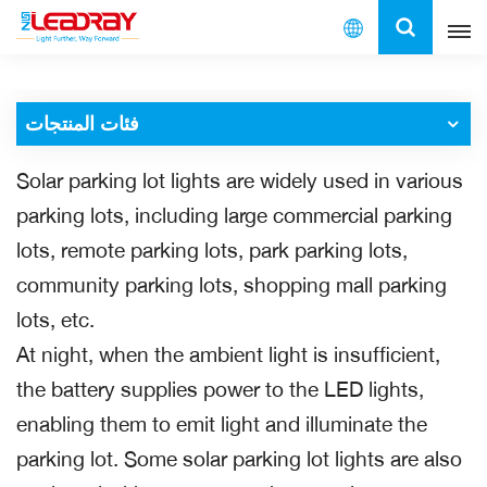
العربية
فئات المنتجات
English
Solar parking lot lights are widely used in various
français
parking lots, including large commercial parking
español
lots, remote parking lots, park parking lots,
community parking lots, shopping mall parking
العربية
lots, etc.
中文
At night, when the ambient light is insufficient,
the battery supplies power to the LED lights,
enabling them to emit light and illuminate the
parking lot. Some solar parking lot lights are also