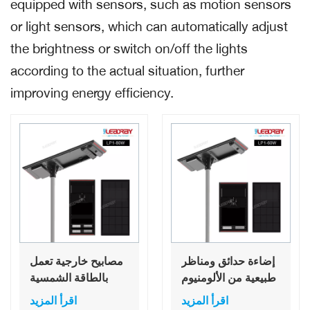
equipped with sensors, such as motion sensors
or light sensors, which can automatically adjust
the brightness or switch on/off the lights
according to the actual situation, further
improving energy efficiency.
إضاءة حدائق ومناظر
مصابيح خارجية تعمل
طبيعية من الألومنيوم
بالطاقة الشمسية
بقدرة 60 وات
بقدرة 80 وات
اقرأ المزيد
اقرأ المزيد