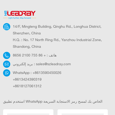
14/F, Mingteng Building, Qinghu Rd., Longhua District,
Shenzhen, China
H.Q. : No. 17 North Ring Rd., Yanzhou Industrial Zone,
Shandong, China
هاتف :
+ 86 755 2100 8656
sales@szleadray.com
بريد إلكتروني :
WhatsApp :
+8613590450026
+8613424390319
+8618127061312
استخدم تطبيق WhatsApp الخاص بك لمسح رمز الاستجابة السريعة