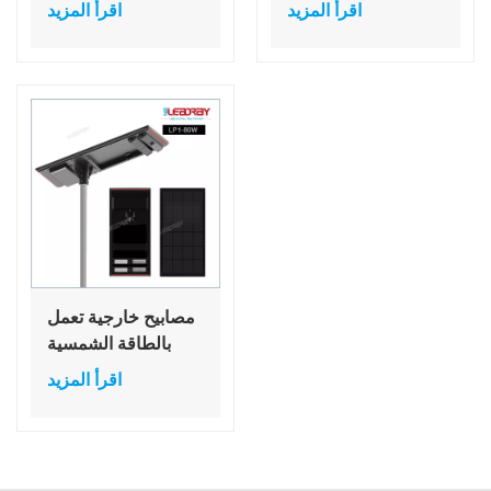
تعمل بالطاقة
قائم من الألومنيوم
اقرأ المزيد
اقرأ المزيد
الشمسية ولوحات
PC LED أسود يعمل
جدارية خارجية مثبتة
بالطاقة الشمسية
على الحائط مع إضاءة
مصابيح خارجية تعمل
بالطاقة الشمسية
بقدرة 80 وات
اقرأ المزيد
لمواقف السيارات
مزودة بأعمدة إضاءة
LED تعمل بالطاقة
الشمسية