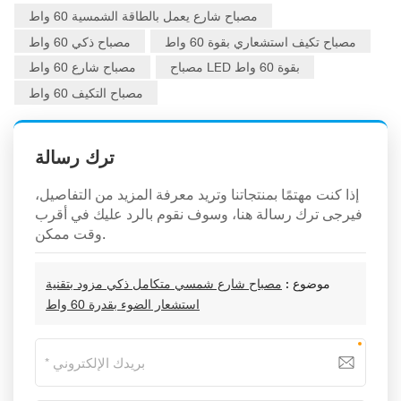
مصباح شارع يعمل بالطاقة الشمسية 60 واط
مصباح تكيف استشعاري بقوة 60 واط
مصباح ذكي 60 واط
مصباح LED بقوة 60 واط
مصباح شارع 60 واط
مصباح التكيف 60 واط
ترك رسالة
إذا كنت مهتمًا بمنتجاتنا وتريد معرفة المزيد من التفاصيل،
فيرجى ترك رسالة هنا، وسوف نقوم بالرد عليك في أقرب
وقت ممكن.
موضوع :
مصباح شارع شمسي متكامل ذكي مزود بتقنية
استشعار الضوء بقدرة 60 واط