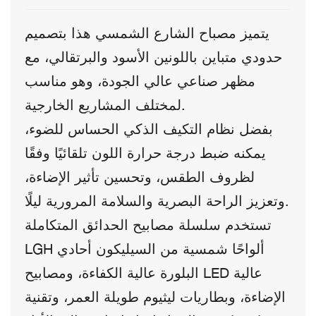
يتميز مصباح الشارع الشمسي هذا بتصميم
حدودي متباين باللونين الأسود والبرتقالي، مع
مظهر صناعي عالي الجودة، وهو مناسب
لمختلف المشاريع الخارجية.
بفضل نظام التكيف الذكي الحساس للضوء،
يمكنه ضبط درجة حرارة اللون تلقائيًا وفقًا
لظروف الطقس، وتحسين تأثير الإضاءة،
وتعزيز الراحة البصرية والسلامة المرورية ليلًا.
تستخدم سلسلة مصابيح الحدائق المتكاملة
LGH ألواحًا شمسية من السيليكون أحادي
البلورة عالية الكفاءة، ومصابيح LED عالية
الإضاءة، وبطاريات ليثيوم طويلة العمر، وتقنية