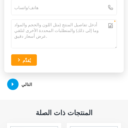
يُقدِّم
التالي
المنتجات ذات الصلة