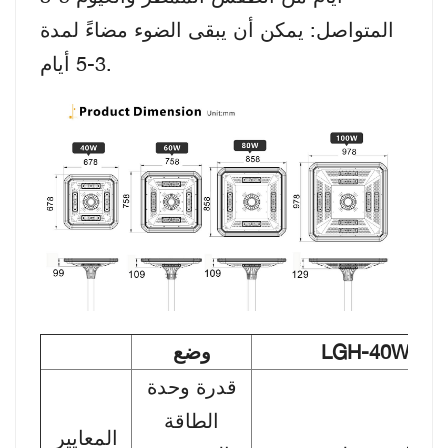
المتواصل: يمكن أن يبقى الضوء مضاءً لمدة
3-5 أيام.
LGH-40W
وضع
قدرة وحدة
الطاقة
المعايير