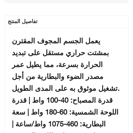
تفاصيل المنتج
يعمل الجسم المجوف المقترن
بمشتت حراري مستقل على تبديد
الحرارة بسرعة، مما يطيل عمر
مصدر الضوء والبطارية من أجل
تشغيل موثوق به على المدى الطويل.
قدرة المصباح: 40-100 واط | قدرة
اللوحة الشمسية: 60-180 واط | سعة
البطارية: 460-1075 واط/ساعة |