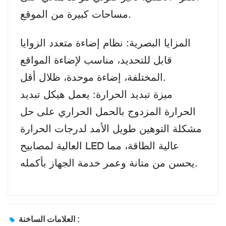
مساحات كبيرة من الموقع.
المزايا البصرية: نظام إضاءة متعدد الزوايا
قابل للتحديد، مناسب لإضاءة المواقع
المختلفة، إضاءة موحدة، ظلال أقل.
ميزة تبديد الحرارة: يعمل هيكل تبديد
الحرارة المزدوج بالحمل الحراري على حل
مشكلة التوهين طويل الأمد لدرجات الحرارة
العالية لمصابيح LED عالية الطاقة، مما
يحسن من متانة وعمر خدمة الجهاز بأكمله.
العلامات الساخنة :