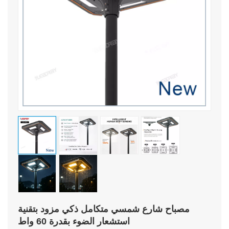
مصباح شارع شمسي متكامل ذكي مزود بتقنية
استشعار الضوء بقدرة 60 واط