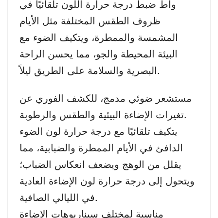
واط ضبط درجة حرارة اللون تلقائيًا في
ظروف الطقس المختلفة مثل الأيام
المشمسة والممطرة، ويتكيف الضوء مع
البيئة المحيطة والجو، مما يحسن الراحة
البصرية والسلامة على الطريق ليلاً.
مستشعر ضوئي مدمج، للكشف الفوري عن
تغيرات الإضاءة البيئية والطقس والرطوبة.
يتكيف تلقائيًا مع درجة حرارة لون الضوء
الدافئ في الأيام الممطرة والضبابية، مما
يقلل من الوهج ويضعف انعكاس الضباب؛
ويتحول إلى درجة حرارة لون الإضاءة العادية
في الليالي الصافية.
مناسبة لمختلف سيناريوهات الإضاءة