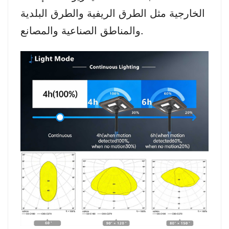
الخارجية مثل الطرق الريفية والطرق البلدية
والمناطق الصناعية والمصانع.