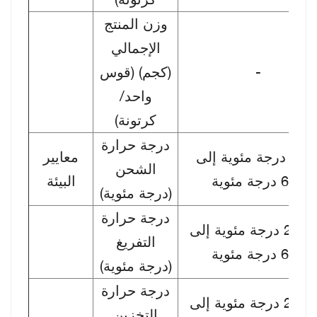
وزن المنتج
الإجمالي
-
(كجم) (قوس
واحد/
كرتونة)
درجة حرارة
من 0 درجة مئوية إلى
معايير
الشحن
+60 درجة مئوية
البيئة
(درجة مئوية)
درجة حرارة
من -20 درجة مئوية إلى
التفريغ
+60 درجة مئوية
(درجة مئوية)
درجة حرارة
من -20 درجة مئوية إلى
التخزين