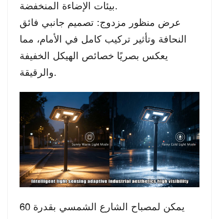
بيئات الإضاءة المنخفضة.
عرض منظور مزدوج: تصميم جانبي فائق
النحافة وتأثير تركيب كامل في الأمام، مما
يعكس بصريًا خصائص الهيكل الخفيفة
والرقيقة.
يمكن لمصباح الشارع الشمسي بقدرة 60