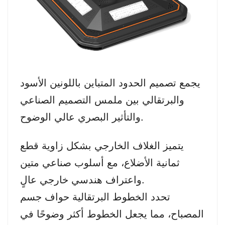
يجمع تصميم الحدود المتباين باللونين الأسود
والبرتقالي بين ملمس التصميم الصناعي
والتأثير البصري عالي الوضوح.
يتميز الغلاف الخارجي بشكل زاوية قطع
ثمانية الأضلاع، مع أسلوب صناعي متين
واعتراف هندسي خارجي عالٍ.
تحدد الخطوط البرتقالية حواف جسم
المصباح، مما يجعل الخطوط أكثر وضوحًا في