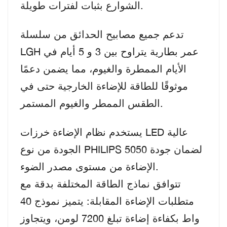
الشوارع بثبات لفترات طويلة.
تدعم جميع مصابيح الحدائق من سلسلة
LGH عمر بطارية يتراوح بين 3 و 5 أيام في
الأيام الممطرة والغيوم، مما يضمن دعمًا
موثوقًا للطاقة للإضاءة الخارجية حتى في
الطقس الممطر والغيوم المستمر.
يستخدم نظام الإضاءة خرزات LED عالية
الجودة من نوع PHILIPS 5050 لضمان جودة
الإضاءة من مستوى مصدر الضوء.
تتوافق نماذج الطاقة المختلفة بدقة مع
متطلبات الإضاءة المقابلة: يتميز نموذج 40
واط بكفاءة إضاءة تبلغ 7200 لومن، ويتجاوز