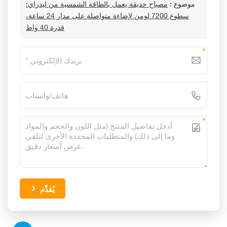
موضوع :
مصباح حديقة يعمل بالطاقة الشمسية من ليدراي:
سطوع 7200 لومن لإضاءة متواصلة على مدار 24 ساعة،
قدرة 40 واط
يُقدِّم