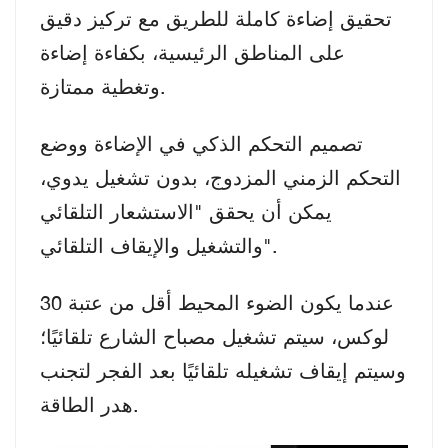
تحقيق إضاءة كاملة للطريق مع تركيز دقيق
على المناطق الرئيسية، بكفاءة إضاءة
وتغطية ممتازة.
تصميم التحكم الذكي في الإضاءة ووضع
التحكم الزمني المزدوج، بدون تشغيل يدوي،
يمكن أن يحقق "الاستشعار التلقائي
والتشغيل والإيقاف التلقائي".
عندما يكون الضوء المحيط أقل من عتبة 30
لوكس، سيتم تشغيل مصباح الشارع تلقائيًا؛
وسيتم إيقاف تشغيله تلقائيًا بعد الفجر لتجنب
هدر الطاقة.