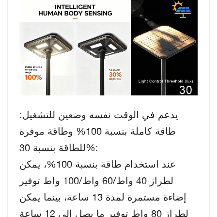
يدعم في الوقت نفسه وضعين للتشغيل:
طاقة كاملة بنسبة 100% وطاقة موفرة
للطاقة بنسبة 30%:
عند استخدام طاقة بنسبة 100%، يمكن
لطراز 40 واط/60 واط/100 واط توفير
إضاءة مستمرة لمدة 13 ساعة، بينما يمكن
لطراز 80 واط توفير ما يصل إلى 12 ساعة