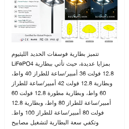
تتميز بطارية فوسفات الحديد الليثيوم
LiFePO4 بمزايا عديدة، حيث تأتي ببطارية
12.8 فولت 36 أمبير/ساعة للطراز 40 واط،
وبطارية 12.8 فولت 42 أمبير/ساعة للطراز
60 واط، وبطارية مطورة 12.8 فولت 60
أمبير/ساعة للطراز 80 واط، وبطارية 12.8
فولت 80 أمبير/ساعة للطراز 100 واط.
وتكفي سعة البطارية لتشغيل مصابيح