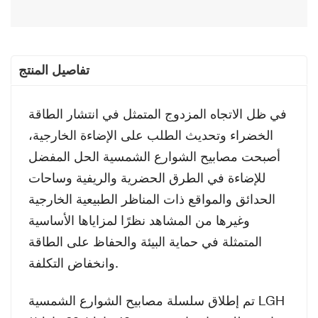
تفاصيل المنتج
في ظل الاتجاه المزدوج المتمثل في انتشار الطاقة
الخضراء وتحديث الطلب على الإضاءة الخارجية،
أصبحت مصابيح الشوارع الشمسية الحل المفضل
للإضاءة في الطرق الحضرية والريفية وساحات
الحدائق والمواقع ذات المناظر الطبيعية الخارجية
وغيرها من المشاهد نظرًا لمزاياها الأساسية
المتمثلة في حماية البيئة والحفاظ على الطاقة
وانخفاض التكلفة.
تم إطلاق سلسلة مصابيح الشوارع الشمسية LGH