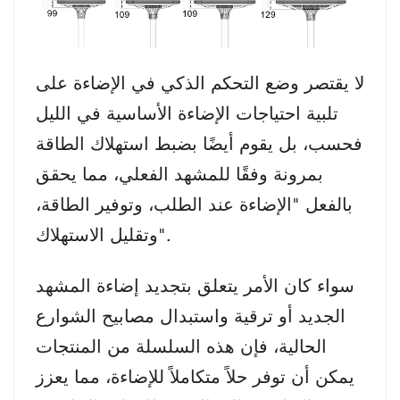
لا يقتصر وضع التحكم الذكي في الإضاءة على
تلبية احتياجات الإضاءة الأساسية في الليل
فحسب، بل يقوم أيضًا بضبط استهلاك الطاقة
بمرونة وفقًا للمشهد الفعلي، مما يحقق
بالفعل "الإضاءة عند الطلب، وتوفير الطاقة،
وتقليل الاستهلاك".
سواء كان الأمر يتعلق بتجديد إضاءة المشهد
الجديد أو ترقية واستبدال مصابيح الشوارع
الحالية، فإن هذه السلسلة من المنتجات
يمكن أن توفر حلاً متكاملاً للإضاءة، مما يعزز