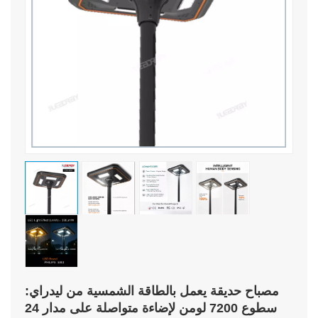
مصباح حديقة يعمل بالطاقة الشمسية من ليدراي:
سطوع 7200 لومن لإضاءة متواصلة على مدار 24