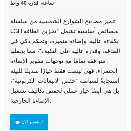
ساعة، قدرة 40 واط
تتميز مصابيح الشوارع الشمسية من سلسلة
LGH بخصائص أساسية تشمل "تخزين الطاقة
بكفاءة عالية، وإضاءة متميزة، وتحكم ذكي في
الطاقة، وقدرة عالية على التكيف"، مما يجعلها
متوافقة تمامًا مع توجهات تطوير الإضاءة
الخضراء. فهي ليست فقط خيارًا صديقًا للبيئة
استجابةً لسياسة "خفض الانبعاثات الكربونية"،
بل هي أيضًا خيار عملي لخفض تكاليف تشغيل
الإضاءة الخارجية.
استفسر الآن