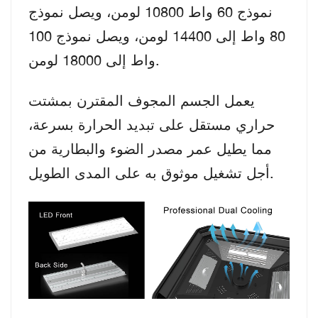
نموذج 60 واط 10800 لومن، ويصل نموذج
80 واط إلى 14400 لومن، ويصل نموذج 100
واط إلى 18000 لومن.
يعمل الجسم المجوف المقترن بمشتت
حراري مستقل على تبديد الحرارة بسرعة،
مما يطيل عمر مصدر الضوء والبطارية من
أجل تشغيل موثوق به على المدى الطويل.