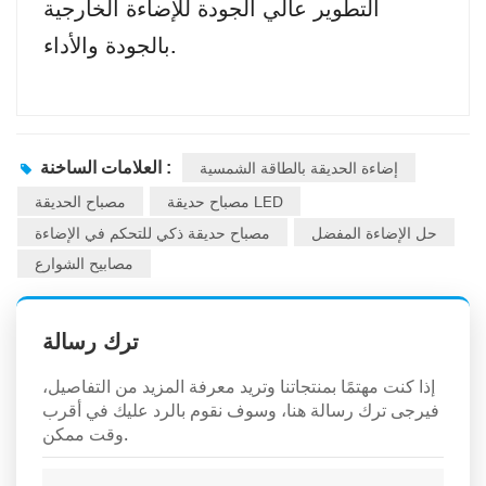
التطوير عالي الجودة للإضاءة الخارجية
بالجودة والأداء.
إضاءة الحديقة بالطاقة الشمسية
العلامات الساخنة :
مصباح حديقة LED
مصباح الحديقة
حل الإضاءة المفضل
مصباح حديقة ذكي للتحكم في الإضاءة
مصابيح الشوارع
ترك رسالة
إذا كنت مهتمًا بمنتجاتنا وتريد معرفة المزيد من التفاصيل،
فيرجى ترك رسالة هنا، وسوف نقوم بالرد عليك في أقرب
وقت ممكن.