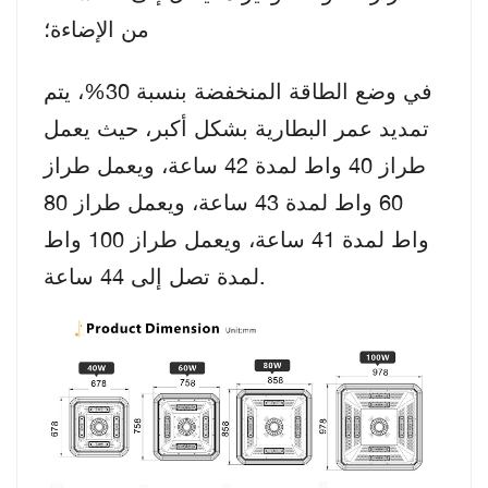
من الإضاءة؛
في وضع الطاقة المنخفضة بنسبة 30%، يتم
تمديد عمر البطارية بشكل أكبر، حيث يعمل
طراز 40 واط لمدة 42 ساعة، ويعمل طراز
60 واط لمدة 43 ساعة، ويعمل طراز 80
واط لمدة 41 ساعة، ويعمل طراز 100 واط
لمدة تصل إلى 44 ساعة.