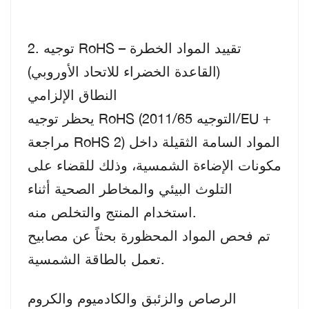
2. توجيه RoHS – تقييد المواد الخطرة
(القاعدة الخضراء للاتحاد الأوروبي)
النطاق الإلزامي
يحظر توجيه RoHS (التوجيه 2011/65/EU +
مراجعة RoHS 2) المواد السامة الثقيلة داخل
مكونات الإضاءة الشمسية، وذلك للقضاء على
التلوث البيئي والمخاطر الصحية أثناء
استخدام المنتج والتخلص منه.
تم فحص المواد المحظورة بحثاً عن مصابيح
تعمل بالطاقة الشمسية.
الرصاص والزئبق والكادميوم والكروم