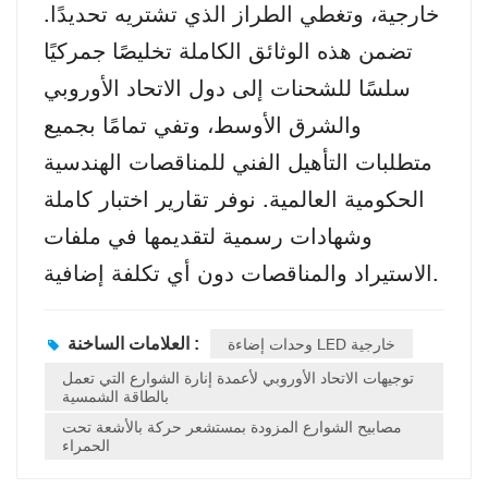
خارجية، وتغطي الطراز الذي تشتريه تحديدًا.
تضمن هذه الوثائق الكاملة تخليصًا جمركيًا
سلسًا للشحنات إلى دول الاتحاد الأوروبي
والشرق الأوسط، وتفي تمامًا بجميع
متطلبات التأهيل الفني للمناقصات الهندسية
الحكومية العالمية. نوفر تقارير اختبار كاملة
وشهادات رسمية لتقديمها في ملفات
الاستيراد والمناقصات دون أي تكلفة إضافية.
وحدات إضاءة LED خارجية
العلامات الساخنة :
توجيهات الاتحاد الأوروبي لأعمدة إنارة الشوارع التي تعمل
بالطاقة الشمسية
مصابيح الشوارع المزودة بمستشعر حركة بالأشعة تحت
الحمراء