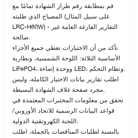
قم بمطابقة رقم طراز الشهادة تمامًا مع
المصباح الذي طلبته (على سبيل المثال
LRC-H60W) - التقارير الفارغة العامة غير
صالحة.
تأكد من أن الاختبارات تغطي جميع الأجزاء
الأساسية الثلاثة: اللوحة الشمسية، وبطارية
LiFePO4، ووحدة إضاءة LED، ونظام التحكم.
اطلب تقارير بيانات الاختبار الكاملة، وليس
مجرد صفحة غلاف الشهادة البسيطة.
تحقق من معلومات المختبرات المعتمدة في
قواعد البيانات الرسمية للاتحاد الأوروبي/
اللجنة الكهروتقنية الدولية.
بالنسبة لطلبات المناقصات بالجملة، اطلب