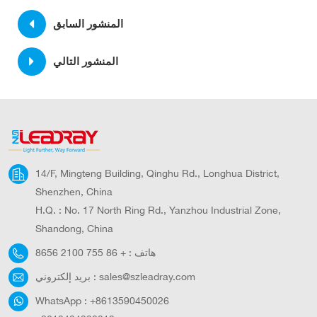
المنشور السابق
المنشور التالي
14/F, Mingteng Building, Qinghu Rd., Longhua District,
Shenzhen, China
H.Q. : No. 17 North Ring Rd., Yanzhou Industrial Zone,
Shandong, China
هاتف :
+ 86 755 2100 8656
sales@szleadray.com
بريد إلكتروني :
WhatsApp :
+8613590450026