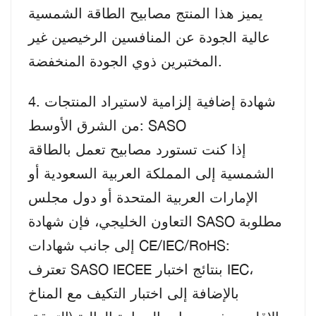
يميز هذا المنتج مصابيح الطاقة الشمسية
عالية الجودة عن المنافسين الرخيصين غير
المختبرين ذوي الجودة المنخفضة.
4. شهادة إضافية إلزامية لاستيراد المنتجات
من الشرق الأوسط: SASO
إذا كنت تستورد مصابيح تعمل بالطاقة
الشمسية إلى المملكة العربية السعودية أو
الإمارات العربية المتحدة أو دول مجلس
التعاون الخليجي، فإن شهادة SASO مطلوبة
إلى جانب شهادات CE/IEC/RoHS:
تعترف SASO IECEE بنتائج اختبار IEC،
بالإضافة إلى اختبار التكيف مع المناخ