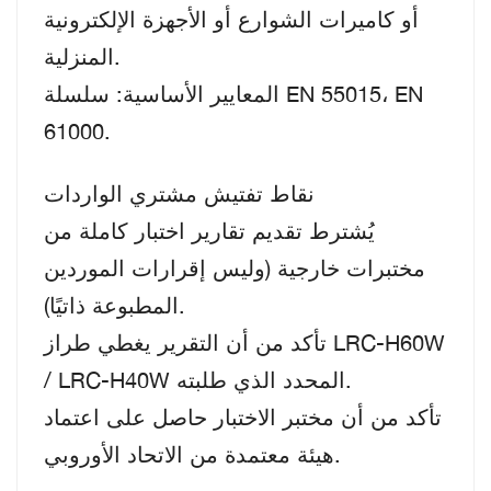
أو كاميرات الشوارع أو الأجهزة الإلكترونية
المنزلية.
المعايير الأساسية: سلسلة EN 55015، EN
61000.
نقاط تفتيش مشتري الواردات
يُشترط تقديم تقارير اختبار كاملة من
مختبرات خارجية (وليس إقرارات الموردين
المطبوعة ذاتيًا).
تأكد من أن التقرير يغطي طراز LRC-H60W
/ LRC-H40W المحدد الذي طلبته.
تأكد من أن مختبر الاختبار حاصل على اعتماد
هيئة معتمدة من الاتحاد الأوروبي.