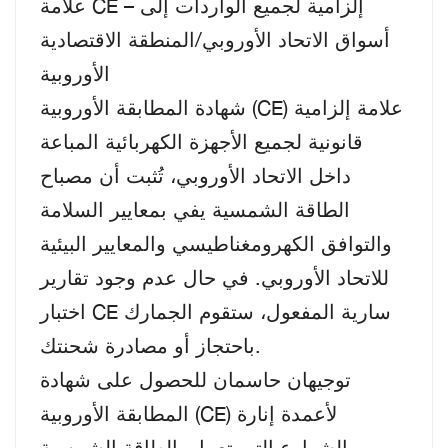
علامة CE – إلزامية لجميع الواردات إلى
أسواق الاتحاد الأوروبي/المنطقة الاقتصادية
الأوروبية
شهادة المطابقة الأوروبية (CE) علامة إلزامية
قانونية لجميع الأجهزة الكهربائية المباعة
داخل الاتحاد الأوروبي، تُثبت أن مصباح
الطاقة الشمسية يفي بمعايير السلامة
والتوافق الكهرومغناطيسي والمعايير البيئية
للاتحاد الأوروبي. في حال عدم وجود تقارير
اختبار CE سارية المفعول، ستقوم الجمارك
باحتجاز أو مصادرة شحنتك.
توجيهان حاسمان للحصول على شهادة
المطابقة الأوروبية (CE) لأعمدة إنارة
الشوارع التي تعمل بالطاقة الشمسية