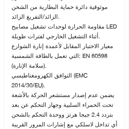
موثوقية دائرة حماية البطارية من الشحن
الزائد/التفريغ الزائد.
مقاومة الحرارة لوحدات تشغيل مصابيح LED
أثناء التشغيل الخارجي لفترات طويلة.
معيار الاختبار المقابل لأعمدة إنارة الشوارع
التي تعمل بالطاقة الشمسية: EN 60598
(سلامة الإنارة).
التوافق الكهرومغناطيسي (EMC
2014/30/EU).
يضمن عدم إصدار مستشعر الحركة بالأشعة
تحت الحمراء السلبية وجهاز التحكم عن بعد
بتردد 2.4 جيجا هرتز ووحدة التحكم بالشحن
أي تداخل لاسلكي مع إشارات المرور القريبة