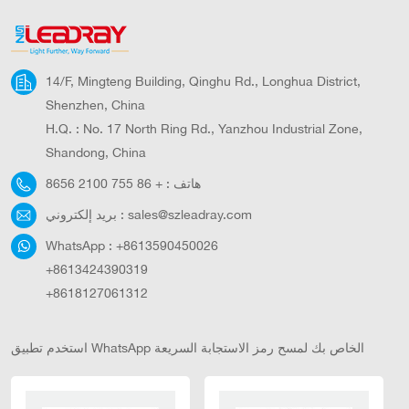
14/F, Mingteng Building, Qinghu Rd., Longhua District,
Shenzhen, China
H.Q. : No. 17 North Ring Rd., Yanzhou Industrial Zone,
Shandong, China
هاتف :
+ 86 755 2100 8656
sales@szleadray.com
بريد إلكتروني :
WhatsApp :
+8613590450026
+8613424390319
+8618127061312
استخدم تطبيق WhatsApp الخاص بك لمسح رمز الاستجابة السريعة