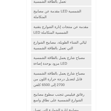
تعمل بالطاقة الشمسية
مقدمة عن مصابيح LED الشمسية
المتكاملة
مقدمة عن منتجات إنارة الشوارع بتقنية
LED الشمسية المتكاملة
ليالي الشتاء الطويلة، مصابيح الشوارع
التي تعمل بالطاقة الشمسية
مصباح شارع يعمل بالطاقة الشمسية
مزود بوحدة إضاءة LED
مصباح شارع يعمل بالطاقة الشمسية
قابل لتعديل درجة حرارة اللون من
2700 إلى 6500 كلفن
رقائق فيليبس تتجنب سطوع مصابيح
الشوارع الشمسية على نطاق واسع
مصابيح إنارة الشوارع التي تعمل