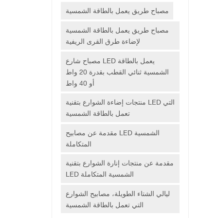
مصباح طريق يعمل بالطاقة الشمسية
مصباح طريق يعمل بالطاقة الشمسية
لإضاءة طرق القرى الريفية
مصباح شارع LED يعمل بالطاقة
الشمسية ثنائي القطب بقدرة 20 واط
أو 40 واط
منتجات إضاءة الشوارع بتقنية LED التي
تعمل بالطاقة الشمسية
مقدمة عن مصابيح LED الشمسية
المتكاملة
مقدمة عن منتجات إنارة الشوارع بتقنية
LED الشمسية المتكاملة
ليالي الشتاء الطويلة، مصابيح الشوارع
التي تعمل بالطاقة الشمسية