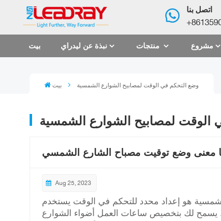
اتصل بنا
+861359
مشروع
منتجات
نبذة عن ليدراي
بيت
وضع التحكم في الوقت لمصابيح الشوارع الشمسية
بيت
 الوقت لمصابيح الشوارع الشمسية
 معنى وضع توقيت مصباح الشارع الشمسي
Aug 25, 2023
لشمسية هو إعداد محدد للتحكم في الوقت يستخدم
ها. يسمح لك بتخصيص ساعات العمل أضواء الشوارع