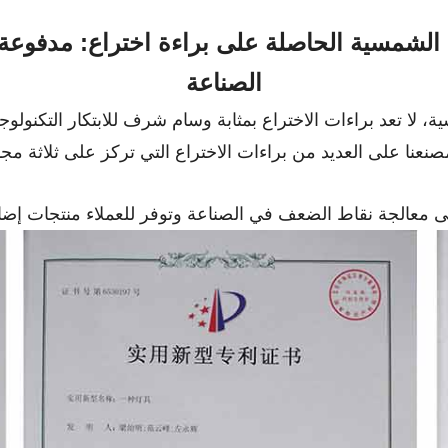
 الشمسية الحاصلة على براءة اختراع: مدفوعة 
الصناعة
ا على العديد من براءات الاختراع التي تركز على ثلاثة مجال