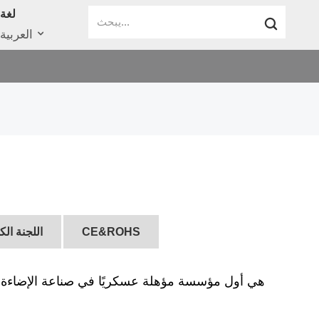
لغة
العربية
CE&ROHS
اللجنة الك