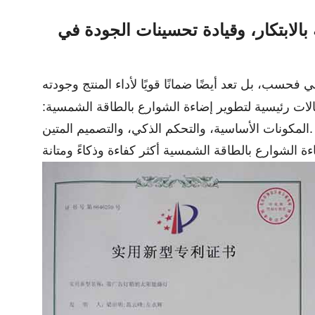
بالابتكار، وقيادة تحسينات الجودة في
ات رئيسية لتطوير إضاءة الشوارع بالطاقة الشمسية:
المكونات الأساسية، والتحكم الذكي، والتصميم المتين.