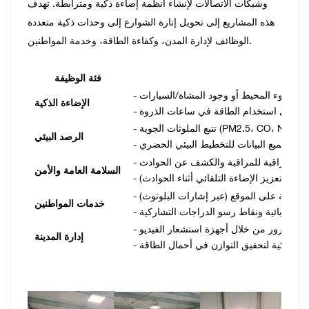
وشبكات الاتصالات لإنشاء أنظمة إضاءة ذكية ومترابطة. تهدف
هذه المشاريع إلى تحويل إنارة الشوارع إلى وحدات ذكية متعددة
الوظائف لإدارة المدن، وكفاءة الطاقة، وخدمة المواطنين.
ة
فئة الوظيفة
الإضاءة الذكية
الرصد البيئي
- تجميع البيانات للتخطيط البيئي الحضري.
السلامة العامة والأمن
خدمات المواطنين
إدارة المدينة