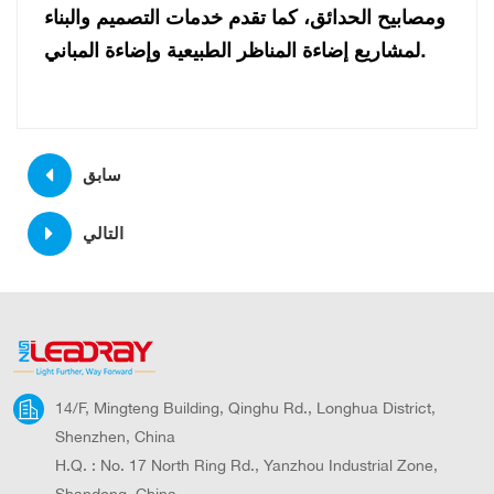
ومصابيح الحدائق، كما تقدم خدمات التصميم والبناء
لمشاريع إضاءة المناظر الطبيعية وإضاءة المباني.
سابق
التالي
14/F, Mingteng Building, Qinghu Rd., Longhua District,
Shenzhen, China
H.Q. : No. 17 North Ring Rd., Yanzhou Industrial Zone,
Shandong, China