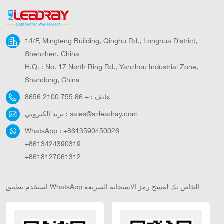
14/F, Mingteng Building, Qinghu Rd., Longhua District,
Shenzhen, China
H.Q. : No. 17 North Ring Rd., Yanzhou Industrial Zone,
Shandong, China
هاتف :
+ 86 755 2100 8656
sales@szleadray.com
بريد إلكتروني :
WhatsApp :
+8613590450026
+8613424390319
+8618127061312
استخدم تطبيق WhatsApp الخاص بك لمسح رمز الاستجابة السريعة