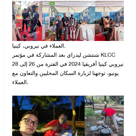
العملاء في نيروبي، كينيا.
شنتشن ليدراي
بعد المشاركة في مؤتمر KLCC
نيروبي كينيا أفريقيا 2024 في الفترة من 26 إلى 28
يونيو، توجهنا لزيارة السكان المحليين والتعاون مع
العملاء.