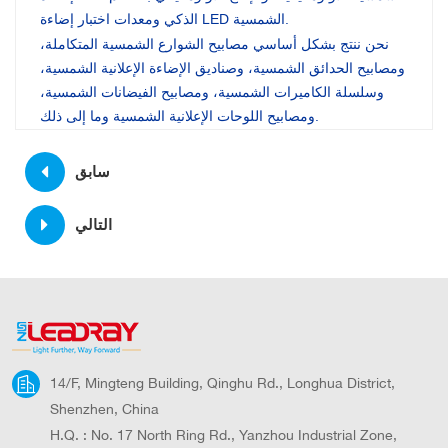
الذكي ومعدات اختبار إضاءة LED الشمسية.
نحن ننتج بشكل أساسي مصابيح الشوارع الشمسية المتكاملة،
ومصابيح الحدائق الشمسية، وصناديق الإضاءة الإعلانية الشمسية،
وسلسلة الكاميرات الشمسية، ومصابيح الفيضانات الشمسية،
ومصابيح اللوحات الإعلانية الشمسية وما إلى ذلك.
سابق
التالي
14/F, Mingteng Building, Qinghu Rd., Longhua District,
Shenzhen, China
H.Q. : No. 17 North Ring Rd., Yanzhou Industrial Zone,