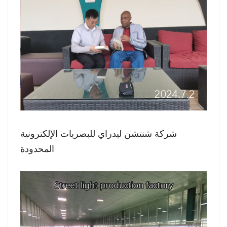
شركة شنتشن ليدراي للبصريات الإلكترونية
المحدودة