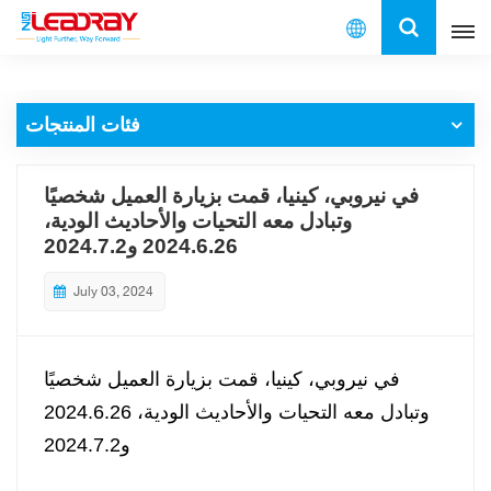
العربية
فئات المنتجات
English
français
في نيروبي، كينيا، قمت بزيارة العميل شخصيًا
وتبادل معه التحيات والأحاديث الودية،
español
2024.6.26 و2024.7.2
العربية
July 03, 2024
中文
في نيروبي، كينيا، قمت بزيارة العميل شخصيًا
وتبادل معه التحيات والأحاديث الودية، 2024.6.26
و2024.7.2