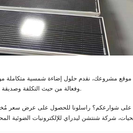
لى موقع مشروعك، نقدم حلول إضاءة شمسية متكاملة مو
وفعالة من حيث التكلفة وصديقة للبيئة.