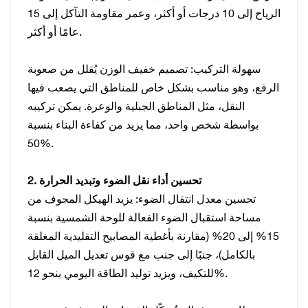
الرياح إلى 10 درجات أو أكثر، وعمر مقاومة التآكل إلى 15
عامًا أو أكثر.
سهولة التركيب: تصميم خفيف الوزن يُقلل من صعوبة
الرفع، وهو مناسب بشكل خاص للمناطق التي يصعب فيها
النقل، مثل المناطق الجبلية والوعرة. يمكن تركيبه
بواسطة شخص واحد، مما يزيد من كفاءة البناء بنسبة
50%.
2. تحسين أداء نقل الضوء وتبديد الحرارة
تحسين معدل انتقال الضوء: يزيد الهيكل المجوف من
مساحة استقبال الضوء الفعالة للوحة الشمسية بنسبة
15% إلى 20% (مقارنة بأغطية المصابيح التقليدية المغلقة
بالكامل)، جنبًا إلى جنب مع قوس تعديل الميل القابل
للتكيف، ويزيد توليد الطاقة اليومي بنحو 12%.