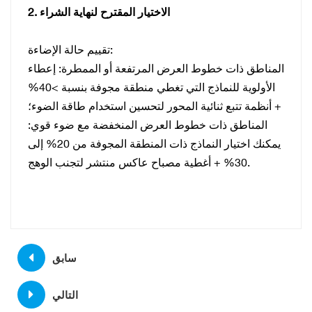
2. الاختيار المقترح لنهاية الشراء
تقييم حالة الإضاءة:
المناطق ذات خطوط العرض المرتفعة أو الممطرة: إعطاء
الأولوية للنماذج التي تغطي منطقة مجوفة بنسبة >40%
+ أنظمة تتبع ثنائية المحور لتحسين استخدام طاقة الضوء؛
المناطق ذات خطوط العرض المنخفضة مع ضوء قوي:
يمكنك اختيار النماذج ذات المنطقة المجوفة من 20% إلى
30% + أغطية مصباح عاكس منتشر لتجنب الوهج.
سابق
التالي