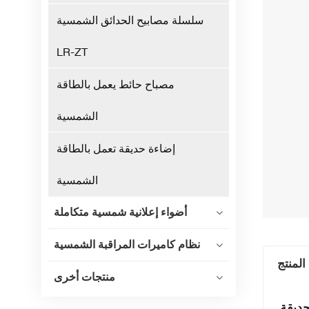
سلسلة مصابيح الحدائق الشمسية
LR-ZT
مصباح حائط يعمل بالطاقة
الشمسية
إضاءة حديقة تعمل بالطاقة
الشمسية
أضواء إعلانية شمسية متكاملة
نظام كاميرات المراقبة الشمسية
المنتج
منتجات أخرى