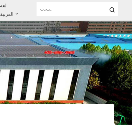
لغة
العربية