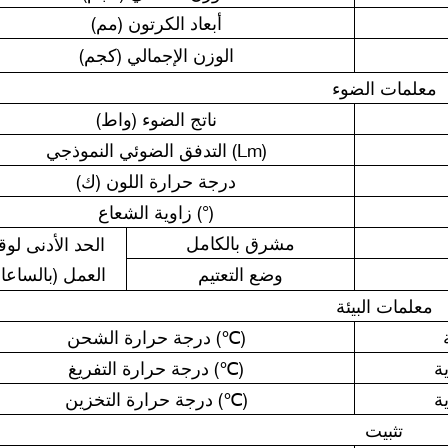
أبعاد الكرتون (مم)
الوزن الإجمالي (كجم)
معلمات الضوء
ناتج الضوء (واط)
التدفق الضوئي النموذجي (Lm)
درجة حرارة اللون (ك)
زاوية الشعاع (°)
مشرق بالكامل
الحد الأدنى لو
وضع التعتيم
العمل (بالساعا
معلمات البيئة
درجة حرارة الشحن (℃)
درجة حرارة التفريغ (℃)
درجة حرارة التخزين (℃)
تثبيت