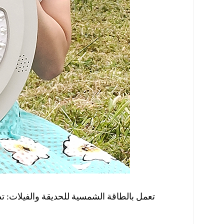
إضاءة حديقة LED تعمل بالطاقة الشمسية
للحديقة والفيلات: 