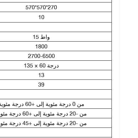
570*570*270
10
15 واط
1800
2700-6500
135 × 60 درجة
13
39
من 0 درجة مئوية إلى +60 درجة مئوية
من -20 درجة مئوية إلى +60 درجة مئوية
من -20 درجة مئوية إلى +45 درجة مئوية