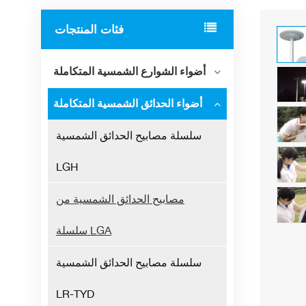
فئات المنتجات
أضواء الشوارع الشمسية المتكاملة
أضواء الحدائق الشمسية المتكاملة
سلسلة مصابيح الحدائق الشمسية
LGH
مصابيح الحدائق الشمسية من
سلسلة LGA
سلسلة مصابيح الحدائق الشمسية
LR-TYD