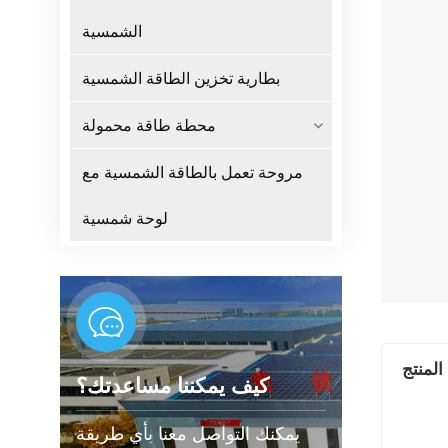
الشمسية
بطارية تخزين الطاقة الشمسية
محطة طاقة محمولة
مروحة تعمل بالطاقة الشمسية مع
لوحة شمسية
المنتج
كيف يمكننا مساعدتك؟
يمكنك التواصل معنا بأي طريقة