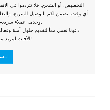
التخصيص، أو الشحن، فلا تترددوا في الاتص
أي وقت. نضمن لكم التوصيل السريع، والتغلي
وخدمة عملاء سريعة الاستجابة.
دعونا نعمل معاً لتقديم حلول آمنة وفعال
الآفات لمزيد من العائلات!
استفس