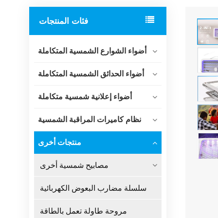
فئات المنتجات
أضواء الشوارع الشمسية المتكاملة
أضواء الحدائق الشمسية المتكاملة
أضواء إعلانية شمسية متكاملة
نظام كاميرات المراقبة الشمسية
منتجات أخرى
مصابيح شمسية أخرى
سلسلة مضارب البعوض الكهربائية
مروحة طاولة تعمل بالطاقة