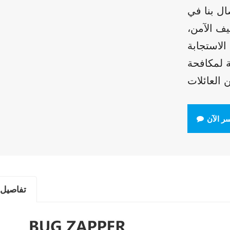
ال بنا في
ف الآمن،
ة لمكافحة
ر الآن
تفاصيل 