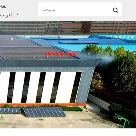
لغة
العربية