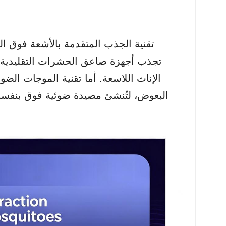
1. تقنية الجذب المتقدمة بالأشعة فوق 
تجذب أجهزة صاعق الحشرات التقليدية
الإناث اللاسعة. أما تقنية الموجات الضو
البعوض، لتُنشئ مصيدة ضوئية فوق بنفسجية