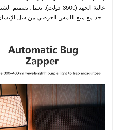
عالية الجهد (3500 فولت). يعمل
حد مع منع اللمس العرضي من قبل الإنسان، م