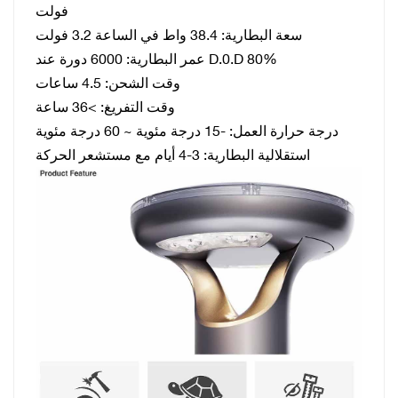
فولت
سعة البطارية:
38.4 واط في الساعة 3.2 فولت
6000 دورة عند D.0.D 80%
عمر البطارية:
وقت الشحن:
4.5 ساعات
وقت التفريغ:
>36 ساعة
درجة حرارة العمل:
-15 درجة مئوية ~ 60 درجة مئوية
استقلالية البطارية: 3-4 أيام مع مستشعر الحركة