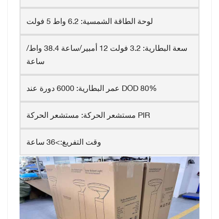
لوحة الطاقة الشمسية: 6.2 واط 5 فولت
سعة البطارية: 3.2 فولت 12 أمبير/ساعة 38.4 واط/
ساعة
عمر البطارية: 6000 دورة عند DOD 80%
مستشعر الحركة: مستشعر الحركة PIR
وقت التفريغ:>36 ساعة