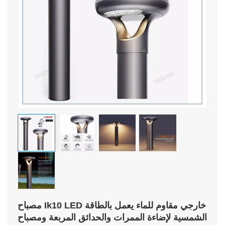
مصباح Ik10 LED خارجي مقاوم للماء يعمل بالطاقة
الشمسية لإضاءة الممرات والحدائق المربعة ومصباح