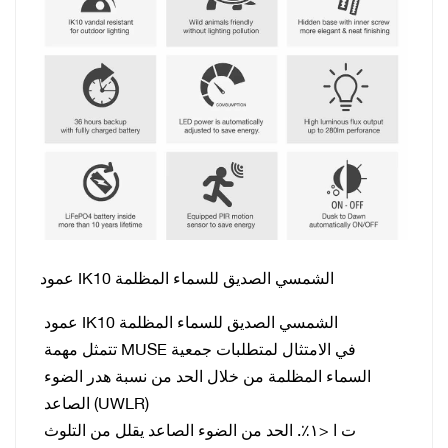
عمود IK10 الشمسي الصديق للسماء المظلمة
عمود IK10 الشمسي الصديق للسماء المظلمة
تتمثل مهمة MUSE في الامتثال لمتطلبات جمعية
السماء المظلمة من خلال الحد من نسبة هدر الضوء
الصاعد (UWLR)
ت
ا <١٪. الحد من الضوء الصاعد يقلل من التلوث