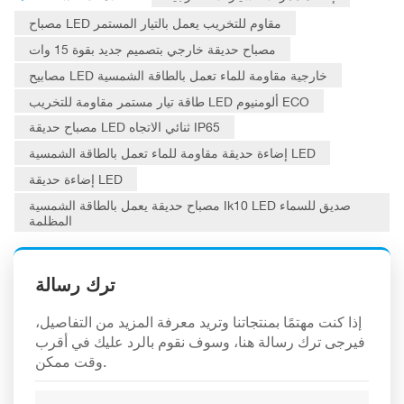
مصباح LED مقاوم للتخريب يعمل بالتيار المستمر
مصباح حديقة خارجي بتصميم جديد بقوة 15 وات
مصابيح LED خارجية مقاومة للماء تعمل بالطاقة الشمسية
طاقة تيار مستمر مقاومة للتخريب LED ألومنيوم ECO
مصباح حديقة LED ثنائي الاتجاه IP65
إضاءة حديقة مقاومة للماء تعمل بالطاقة الشمسية LED
إضاءة حديقة LED
مصباح حديقة يعمل بالطاقة الشمسية Ik10 LED صديق للسماء
المظلمة
ترك رسالة
إذا كنت مهتمًا بمنتجاتنا وتريد معرفة المزيد من التفاصيل،
فيرجى ترك رسالة هنا، وسوف نقوم بالرد عليك في أقرب
وقت ممكن.