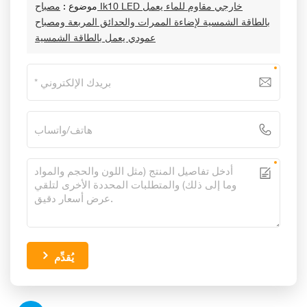
موضوع :
مصباح Ik10 LED خارجي مقاوم للماء يعمل
بالطاقة الشمسية لإضاءة الممرات والحدائق المربعة ومصباح
عمودي يعمل بالطاقة الشمسية
يُقدِّم