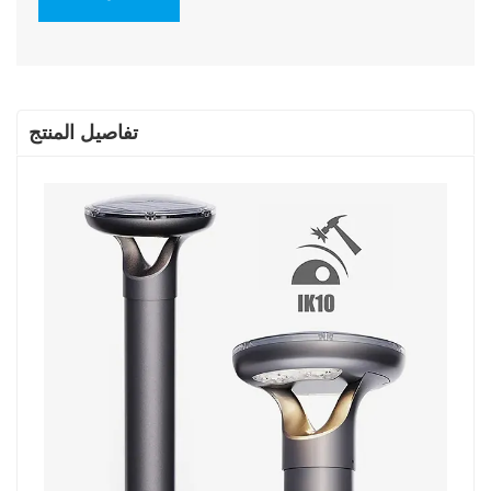
تفاصيل المنتج