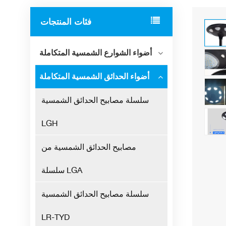
فئات المنتجات
أضواء الشوارع الشمسية المتكاملة
أضواء الحدائق الشمسية المتكاملة
سلسلة مصابيح الحدائق الشمسية
LGH
مصابيح الحدائق الشمسية من
سلسلة LGA
سلسلة مصابيح الحدائق الشمسية
LR-TYD