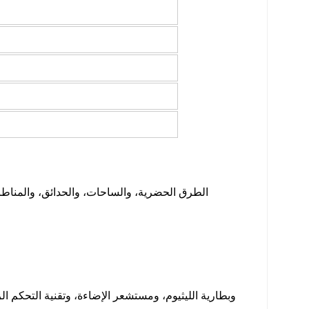
الطرق الحضرية، والساحات، والحدائق، والمناطق