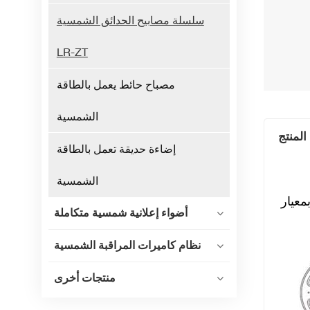
سلسلة مصابيح الحدائق الشمسية
LR-ZT
مصباح حائط يعمل بالطاقة
الشمسية
المنتج
إضاءة حديقة تعمل بالطاقة
الشمسية
أضواء إعلانية شمسية متكاملة
نظام كاميرات المراقبة الشمسية
منتجات أخرى