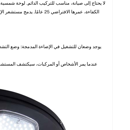
الكفاءة، عمرها الافتراضي 25 ع
يوجد وضعان للتشغيل في الإضاءة المدمجة: وضع التشغي