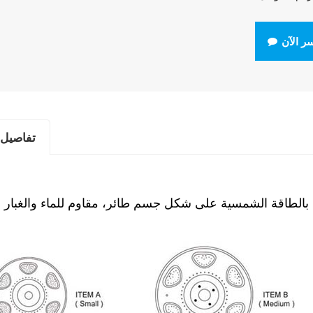
ر الآن
تفاصيل 