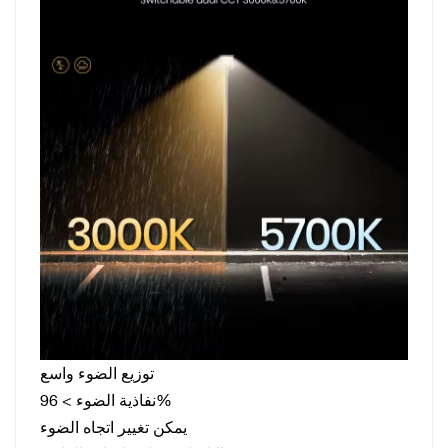
توزيع الضوء واسع
نفاذية الضوء > 96%
يمكن تغيير اتجاه الضوء