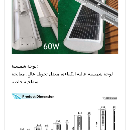
لوحة شمسية:
لوحة شمسية عالية الكفاءة، معدل تحويل عالٍ، معالجة
سطحية خاصة.