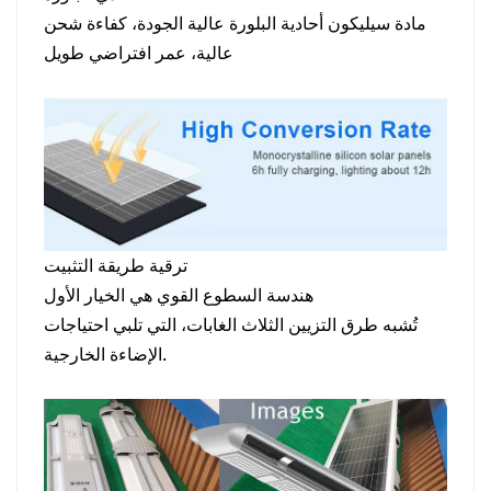
مادة سيليكون أحادية البلورة عالية الجودة، كفاءة شحن
عالية، عمر افتراضي طويل
ترقية طريقة التثبيت
هندسة السطوع القوي هي الخيار الأول
تُشبه طرق التزيين الثلاث الغابات، التي تلبي احتياجات
الإضاءة الخارجية.