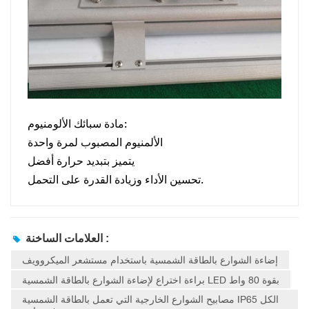
مادة سبائك الألومنيوم:
الألمنيوم المصبوب لمرة واحدة
يتميز بتبديد حرارة أفضل
تحسين الأداء وزيادة القدرة على التحمل.
العلامات الساخنة :
إضاءة الشوارع بالطاقة الشمسية باستخدام مستشعر الميكروويف
براءة اختراع لإضاءة الشوارع بالطاقة الشمسية LED بقوة 80 واط
مصابيح الشوارع الخارجية التي تعمل بالطاقة الشمسية IP65 الكل