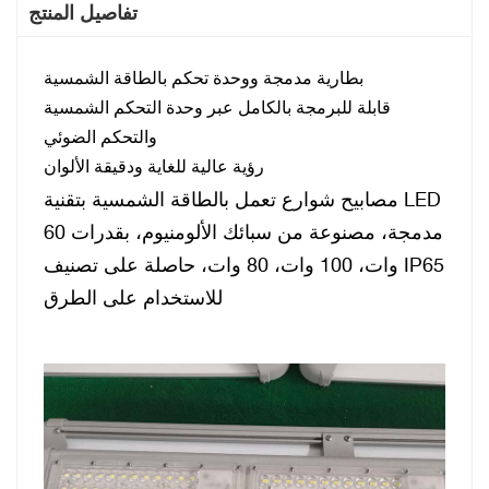
تفاصيل المنتج
بطارية مدمجة ووحدة تحكم بالطاقة الشمسية
قابلة للبرمجة بالكامل عبر وحدة التحكم الشمسية
والتحكم الضوئي
رؤية عالية للغاية ودقيقة الألوان
مصابيح شوارع تعمل بالطاقة الشمسية بتقنية LED
مدمجة، مصنوعة من سبائك الألومنيوم، بقدرات 60
وات، 100 وات، 80 وات، حاصلة على تصنيف IP65
للاستخدام على الطرق