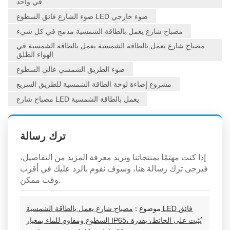
في واحد
ضوء الشارع فائق السطوع LED ضوء خارجي
مصباح شارع يعمل بالطاقة الشمسية مدمج في كل شيء
مصباح شارع يعمل بالطاقة الشمسية يعمل بالطاقة الشمسية في
الهواء الطلق
ضوء الطريق الشمسي عالي السطوع
مشروع إضاءة لوحة الطاقة الشمسية للطريق السريع
مصباح شارع LED يعمل بالطاقة الشمسية
ترك رسالة
إذا كنت مهتمًا بمنتجاتنا وتريد معرفة المزيد من التفاصيل،
فيرجى ترك رسالة هنا، وسوف نقوم بالرد عليك في أقرب
وقت ممكن.
موضوع :
مصباح شارع يعمل بالطاقة الشمسية LED فائق
السطوع ومقاوم للماء بمعيار IP65، يُثبت على الحائط، بقدرة