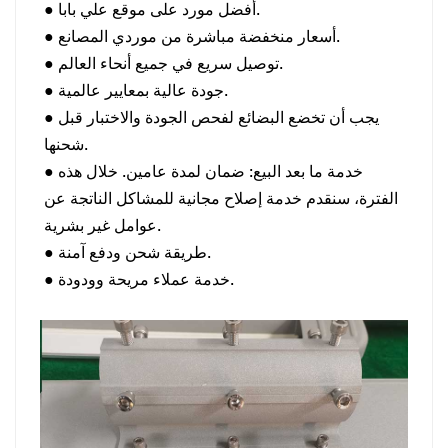
أفضل مورد على موقع علي بابا.
●
أسعار منخفضة مباشرة من موردي المصانع.
●
توصيل سريع في جميع أنحاء العالم.
●
جودة عالية بمعايير عالمية.
●
يجب أن تخضع البضائع لفحص الجودة والاختبار قبل
●
شحنها.
خدمة ما بعد البيع: ضمان لمدة عامين. خلال هذه
●
الفترة، سنقدم خدمة إصلاح مجانية للمشاكل الناتجة عن
عوامل غير بشرية.
طريقة شحن ودفع آمنة.
●
خدمة عملاء مريحة وودودة.
●