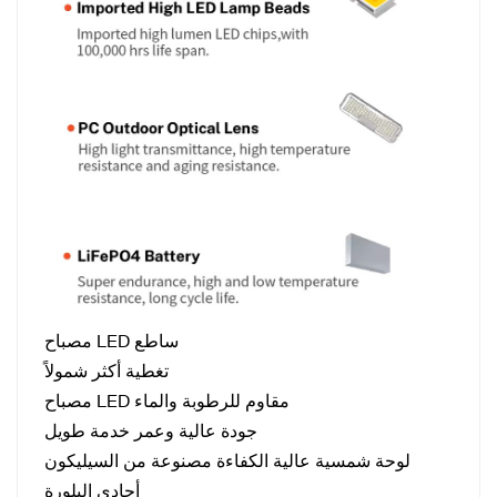
مصباح LED ساطع
تغطية أكثر شمولاً
مصباح LED مقاوم للرطوبة والماء
جودة عالية وعمر خدمة طويل
لوحة شمسية عالية الكفاءة مصنوعة من السيليكون
أحادي البلورة