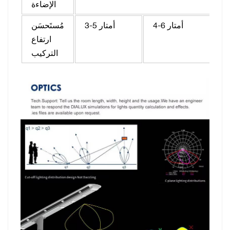
الإضاءة
4-6 أمتار
3-5 أمتار
مُستَحسَن
ارتفاع
التركيب