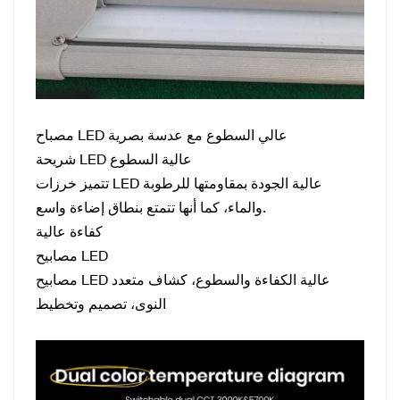
مصباح LED عالي السطوع مع عدسة بصرية
شريحة LED عالية السطوع
تتميز خرزات LED عالية الجودة بمقاومتها للرطوبة
والماء، كما أنها تتمتع بنطاق إضاءة واسع.
كفاءة عالية
مصابيح LED
مصابيح LED عالية الكفاءة والسطوع، كشاف متعدد
النوى، تصميم وتخطيط