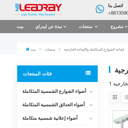
اتصل بنا
+861359
مشروع
منتجات
نبذة عن ليدراي
بيت
إضاءة الشوارع المتكاملة والإضاءة الخارجية
منتجات
بيت
رجية
فئات المنتجات
أضواء الشوارع الشمسية المتكاملة
أضواء الحدائق الشمسية المتكاملة
أضواء إعلانية شمسية متكاملة